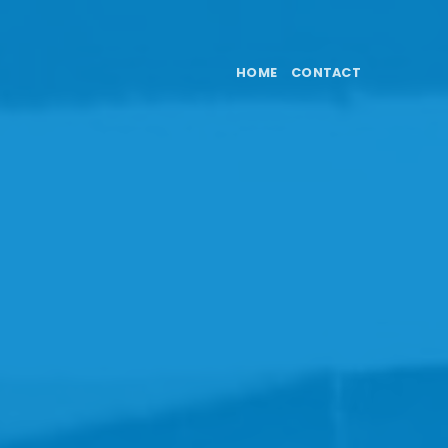
HOME
CONTACT